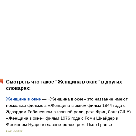
Смотреть что такое "Женщина в окне" в других
словарях:
Женщина в окне
— «Женщина в окне» это название имеют
несколько фильмов: «Женщина в окне» фильм 1944 года с
Эдвардом Робинсоном в главной роли, реж. Фриц Ланг (США)
«Женщина в окне» фильм 1976 года с Роми Шнайдер и
Филиппом Нуаре в главных ролях, реж. Пьер Гранье… …
Википедия