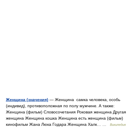
Женщина (значения)
— Женщина самка человека, особь
(индивид), противоположная по полу мужчине. А также:
Женщина (фильм) Словосочетания Роковая женщина Другая
женщина Женщина кошка Женщина есть женщина (фильм)
кинофильм Жана Люка Годара Женщина Халк… …
Википедия