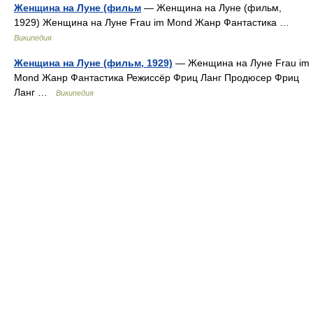
Женщина на Луне (фильм
— Женщина на Луне (фильм,
1929) Женщина на Луне Frau im Mond Жанр Фантастика …
Википедия
Женщина на Луне (фильм, 1929)
— Женщина на Луне Frau im
Mond Жанр Фантастика Режиссёр Фриц Ланг Продюсер Фриц
Ланг …
Википедия